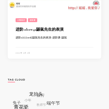
小熊美术
进阶课
进阶s1l11w42鼹鼠先生的表演
进阶s1l11w42鼹鼠先生的表演-进阶课-鼹鼠
2022年 9月 2日
TAG CLOUD