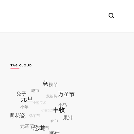
TAG CLOUD