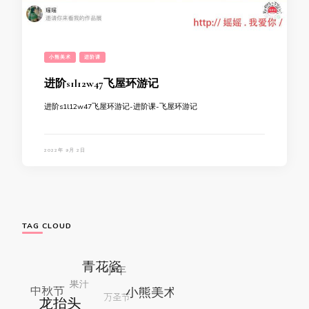
小熊美术
进阶课
进阶s1l12w47飞屋环游记
进阶s1l12w47飞屋环游记-进阶课-飞屋环游记
2022年 9月 2日
TAG CLOUD