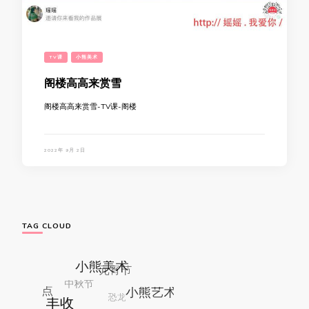
TV课
小熊美术
阁楼高高来赏雪
阁楼高高来赏雪-TV课-阁楼
2022年 9月 2日
TAG CLOUD