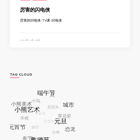
厉害的闪电侠
厉害的闪电侠-TV课-闪电侠
2023年 1月 28日
TAG CLOUD