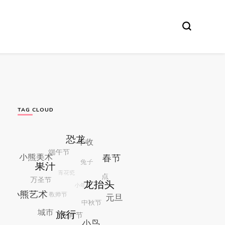
TAG CLOUD