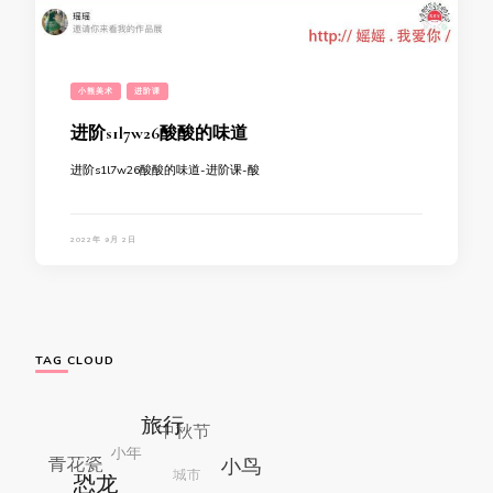
小熊美术
进阶课
进阶s1l7w26酸酸的味道
进阶s1l7w26酸酸的味道-进阶课-酸
2022年 9月 2日
TAG CLOUD