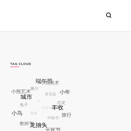
TAG CLOUD