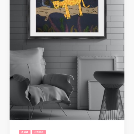
基础课
小熊美术