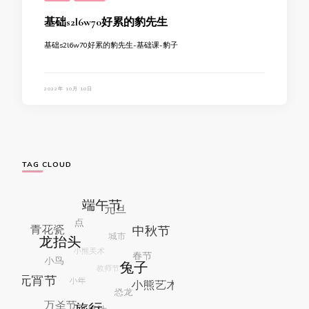
基础s2l6w70好累的豹先生
基础s2l6w70好累的豹先生-基础课-豹子
2022年 10月 10日
TAG CLOUD