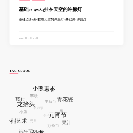
基础s2l9w84挂在天空的许愿灯
基础s2l9w84挂在天空的许愿灯-基础课-许愿灯
2023年 1月 28日
TAG CLOUD