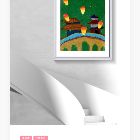
基础课
小熊美术