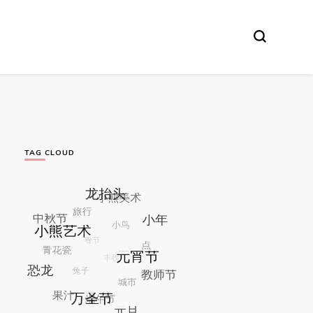
TAG CLOUD