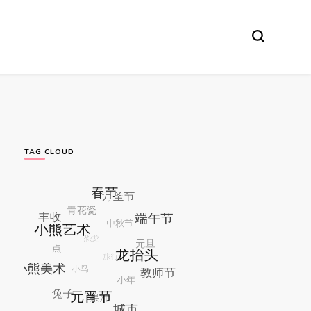
TAG CLOUD