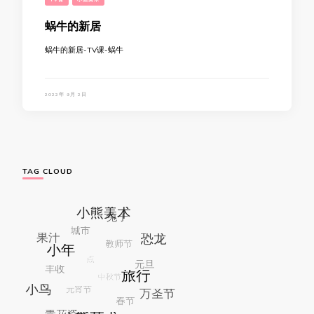
蜗牛的新居
蜗牛的新居-TV课-蜗牛
2022年 9月 2日
TAG CLOUD