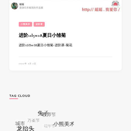
小熊美术
进阶课
进阶s1l5w18夏日小雏菊
进阶s1l5w18夏日小雏菊-进阶课-菊花
2022年 9月 2日
TAG CLOUD