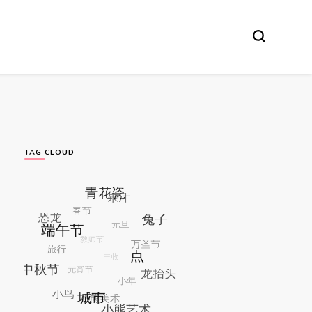
TAG CLOUD