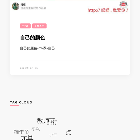
TV课
小熊美术
自己的颜色
自己的颜色-TV课-自己
2022年 9月 2日
TAG CLOUD