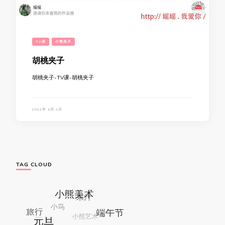
TV课
小熊美术
胡桃夹子
胡桃夹子-TV课-胡桃夹子
2022年 9月 2日
TAG CLOUD