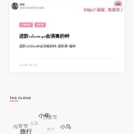
小熊美术
进阶课
进阶s1l10w40会演奏的钟
进阶s1l10w40会演奏的钟-进阶课-编钟
2022年 9月 2日
TAG CLOUD