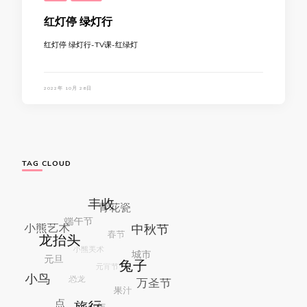
红灯停 绿灯行
红灯停 绿灯行-TV课-红绿灯
2022年 10月 28日
TAG CLOUD