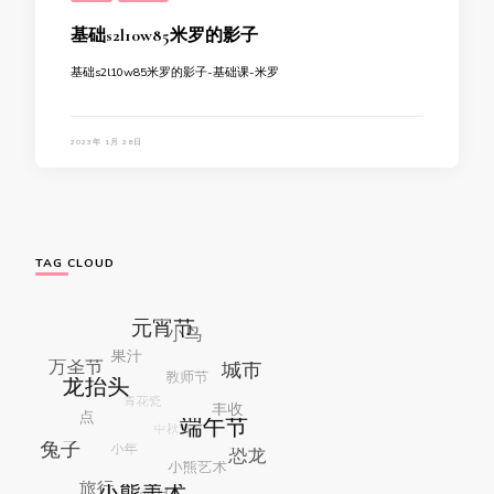
基础s2l10w85米罗的影子
基础s2l10w85米罗的影子-基础课-米罗
2023年 1月 28日
TAG CLOUD