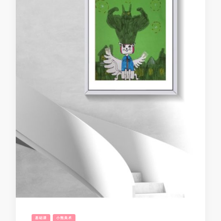
基础课
小熊美术