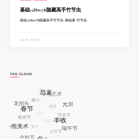
基础s2l8w78隐藏高手竹节虫
基础s2l8w78隐藏高手竹节虫-基础课-竹节虫
2022年 12月 4日
TAG CLOUD