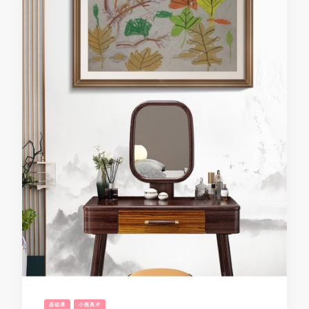
基础课
小熊美术