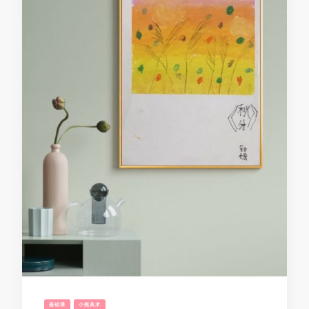
基础课
小熊美术