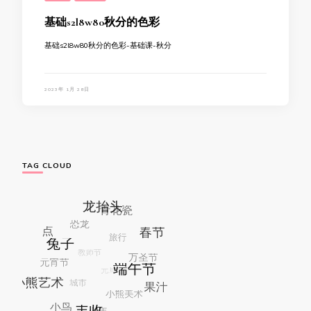
基础s2l8w80秋分的色彩
基础s2l8w80秋分的色彩-基础课-秋分
2023年 1月 28日
TAG CLOUD