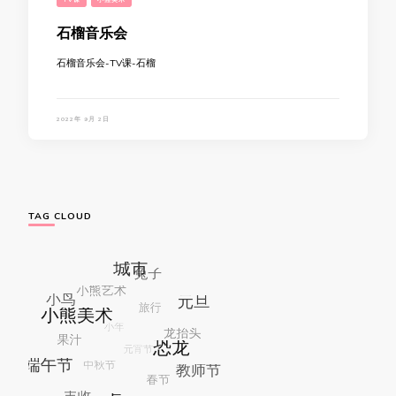
石榴音乐会
石榴音乐会-TV课-石榴
2022年 9月 2日
TAG CLOUD