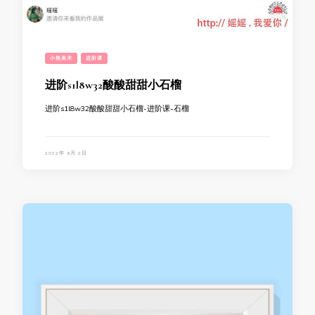
小熊美术
进阶课
进阶s1l8w32酸酸甜甜小石榴
进阶s1l8w32酸酸甜甜小石榴-进阶课-石榴
2022年 9月 2日