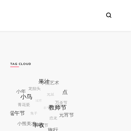
TAG CLOUD