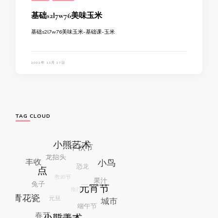
基础s2l7w76美味玉米
基础s2l7w76美味玉米-基础课-玉米
2022年 11月 27日
TAG CLOUD