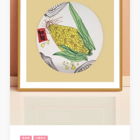
基础课
小熊美术