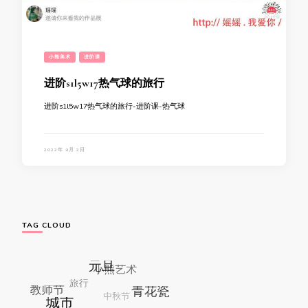
小熊美术
进阶课
进阶s1l5w17热气球的旅行
进阶s1l5w17热气球的旅行-进阶课-热气球
2022年 9月 2日
TAG CLOUD