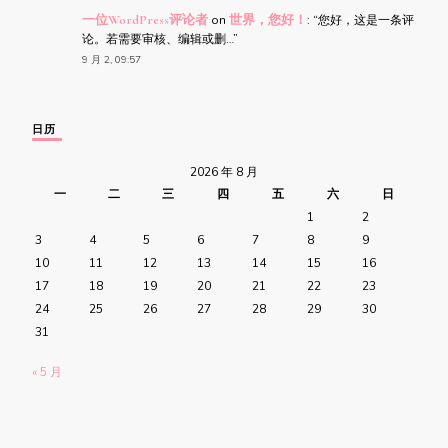
一位WordPress评论者
on
世界，您好！
: “
您好，这是一条评
论。若需要审核、编辑或删…
”
9 月 2, 09:57
日历
2026 年 8 月
一
二
三
四
五
六
日
1
2
3
4
5
6
7
8
9
10
11
12
13
14
15
16
17
18
19
20
21
22
23
24
25
26
27
28
29
30
31
« 5 月