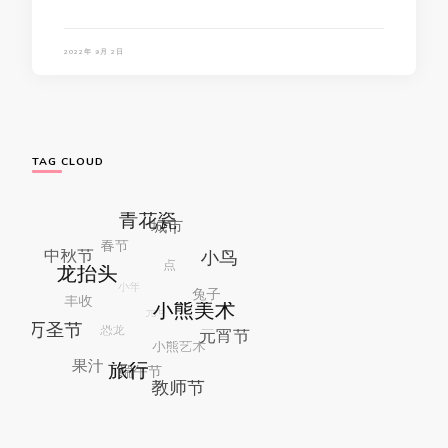
2022年 9月 2日
TAG CLOUD