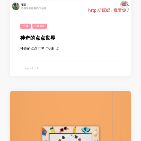
TV课
小熊美术
神奇的点点世界
神奇的点点世界-TV课-点
2022年 9月 2日