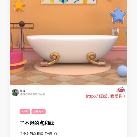
TV课
小熊美术
了不起的点和线
了不起的点和线-TV课-点