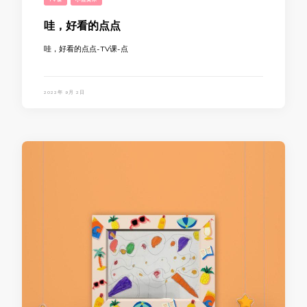
哇，好看的点点
哇，好看的点点-TV课-点
2022年 9月 2日