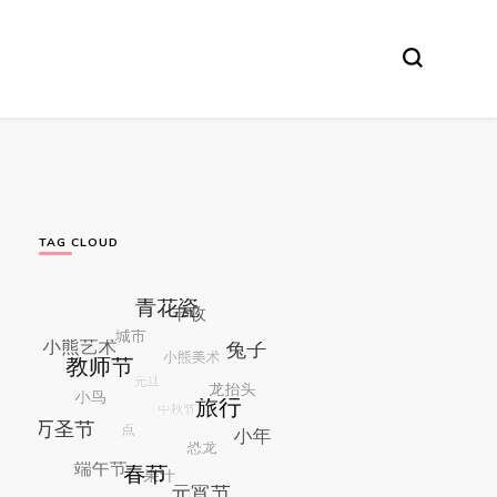
TAG CLOUD