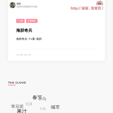
TV课
小熊美术
海胆奇兵
海胆奇兵-TV课-海胆
2022年 9月 2日
TAG CLOUD