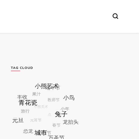
TAG CLOUD