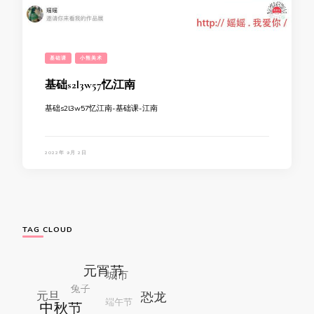
基础课
小熊美术
基础s2l3w57忆江南
基础s2l3w57忆江南-基础课-江南
2022年 9月 2日
TAG CLOUD