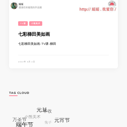
TV课
小熊美术
七彩梯田美如画
七彩梯田美如画-TV课-梯田
2022年 9月 2日
TAG CLOUD