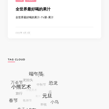
全世界最好喝的果汁
全世界最好喝的果汁-TV课-果汁
2022年 9月 2日
TAG CLOUD