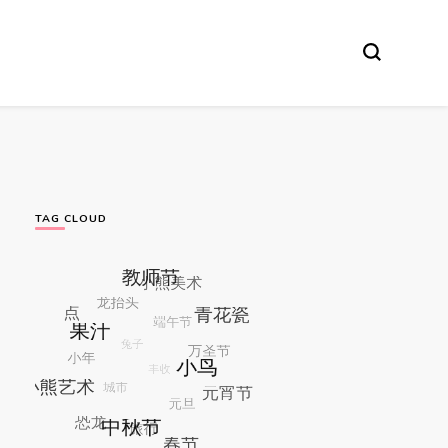
TAG CLOUD