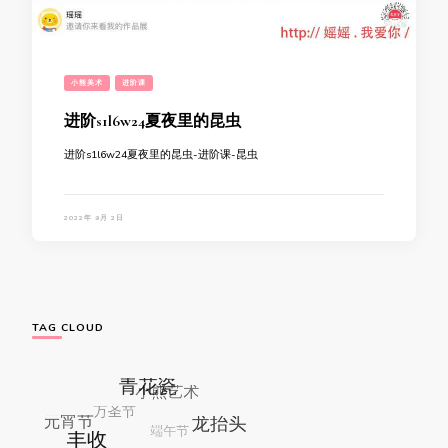
小熊美术
进阶课
进阶s1l6w24夏夜里的昆虫
进阶s1l6w24夏夜里的昆虫-进阶课-昆虫
2022年 9月 2日
TAG CLOUD