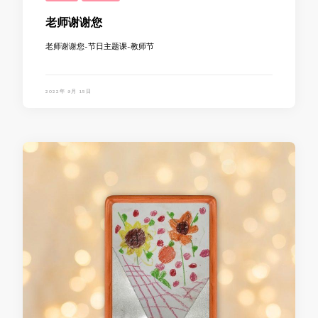
老师谢谢您
老师谢谢您-节日主题课-教师节
2022年 9月 15日