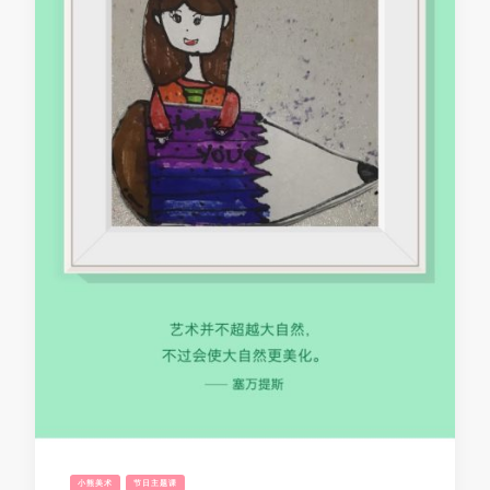
小熊美术
节日主题课