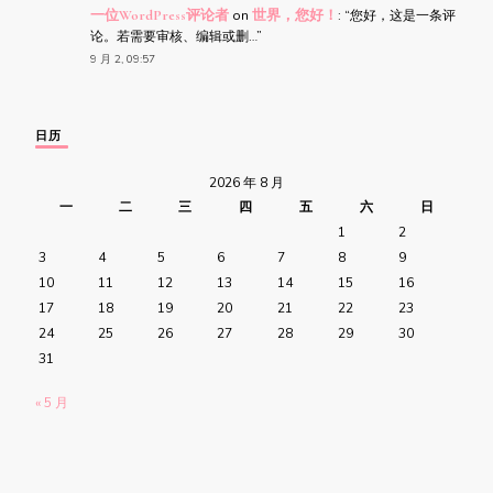
一位WordPress评论者
on
世界，您好！
: “
您好，这是一条评
论。若需要审核、编辑或删…
”
9 月 2, 09:57
日历
2026 年 8 月
一
二
三
四
五
六
日
1
2
3
4
5
6
7
8
9
10
11
12
13
14
15
16
17
18
19
20
21
22
23
24
25
26
27
28
29
30
31
« 5 月