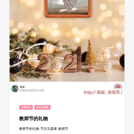
小熊美术
节日主题课
教师节的礼物
教师节的礼物-节日主题课-教师节