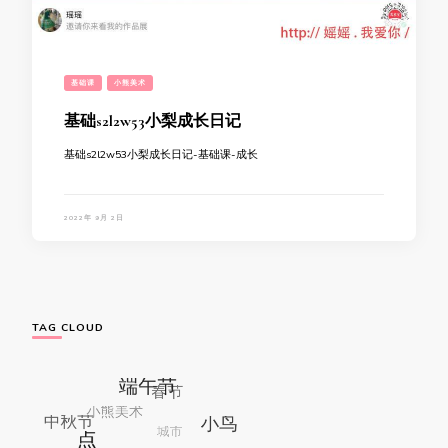
基础课
小熊美术
基础s2l2w53小梨成长日记
基础s2l2w53小梨成长日记-基础课-成长
2022年 9月 2日
TAG CLOUD