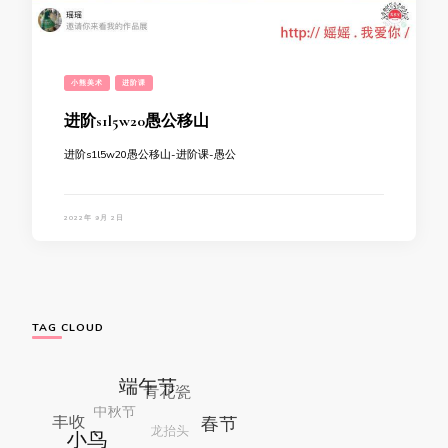
小熊美术
进阶课
进阶s1l5w20愚公移山
进阶s1l5w20愚公移山-进阶课-愚公
2022年 9月 2日
TAG CLOUD