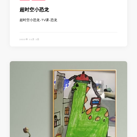
超时空小恐龙
超时空小恐龙-TV课-恐龙
2022年 11月 1日