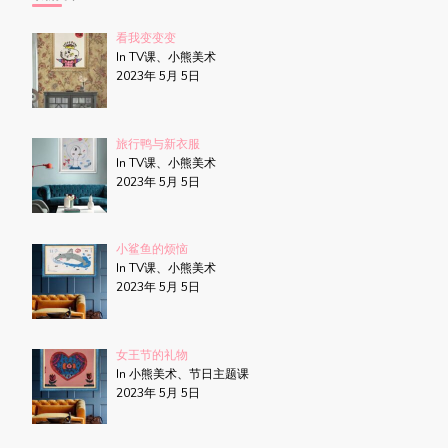
看我变变变
In TV课、小熊美术
2023年 5月 5日
旅行鸭与新衣服
In TV课、小熊美术
2023年 5月 5日
小鲨鱼的烦恼
In TV课、小熊美术
2023年 5月 5日
女王节的礼物
In 小熊美术、节日主题课
2023年 5月 5日