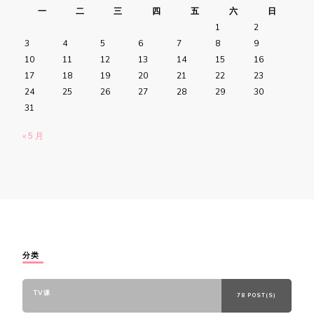
一
二
三
四
五
六
日
1
2
3
4
5
6
7
8
9
10
11
12
13
14
15
16
17
18
19
20
21
22
23
24
25
26
27
28
29
30
31
« 5 月
分类
TV课
78 POST(S)