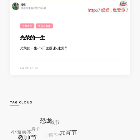
小熊美术
节日主题课
光荣的一生
光荣的一生-节日主题课-建党节
2022年 9月 2日
TAG CLOUD