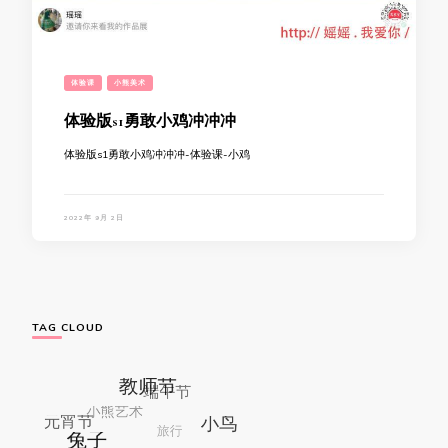
体验课
小熊美术
体验版s1勇敢小鸡冲冲冲
体验版s1勇敢小鸡冲冲冲-体验课-小鸡
2022年 9月 2日
TAG CLOUD