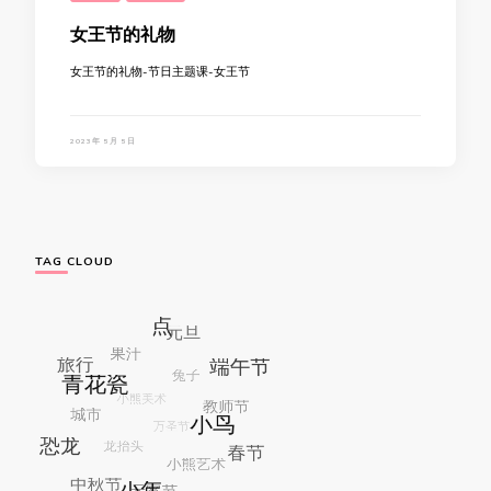
女王节的礼物
女王节的礼物-节日主题课-女王节
2023年 5月 5日
TAG CLOUD