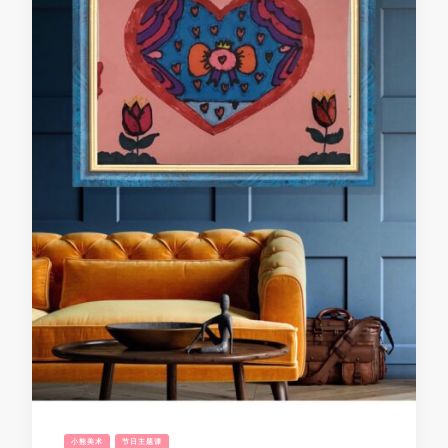
小熊美术
节日主题课