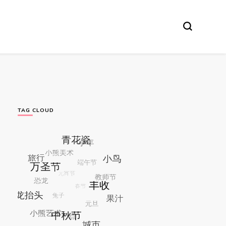
TAG CLOUD