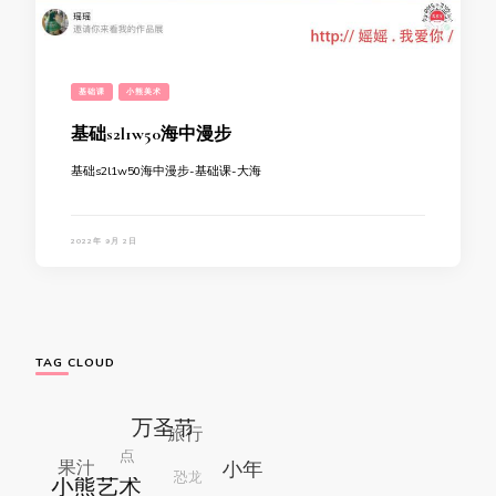
基础课
小熊美术
基础s2l1w50海中漫步
基础s2l1w50海中漫步-基础课-大海
2022年 9月 2日
TAG CLOUD