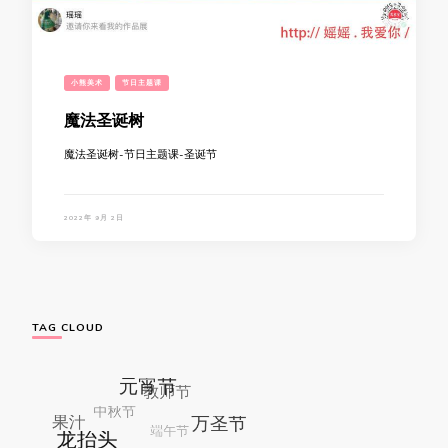
小熊美术
节日主题课
魔法圣诞树
魔法圣诞树-节日主题课-圣诞节
2022年 9月 2日
TAG CLOUD