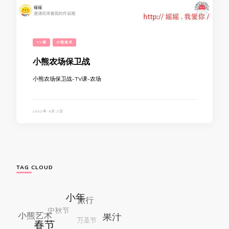
TV课
小熊美术
小熊农场保卫战
小熊农场保卫战-TV课-农场
2022年 9月 2日
TAG CLOUD