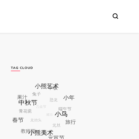
TAG CLOUD