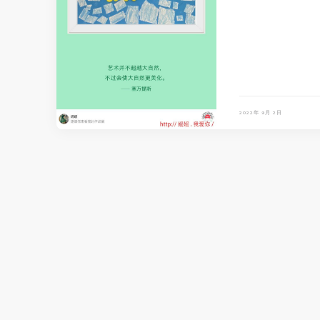
2022年 9月 2日