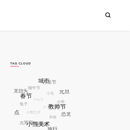
TAG CLOUD