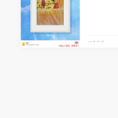
2022年 9月 2日