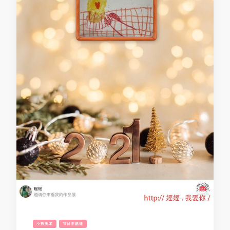
小熊美术
节日主题课