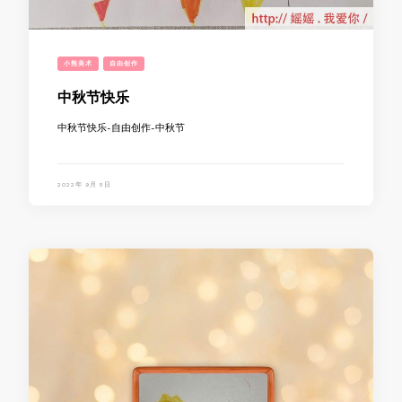
小熊美术
自由创作
中秋节快乐
中秋节快乐-自由创作-中秋节
2022年 9月 5日