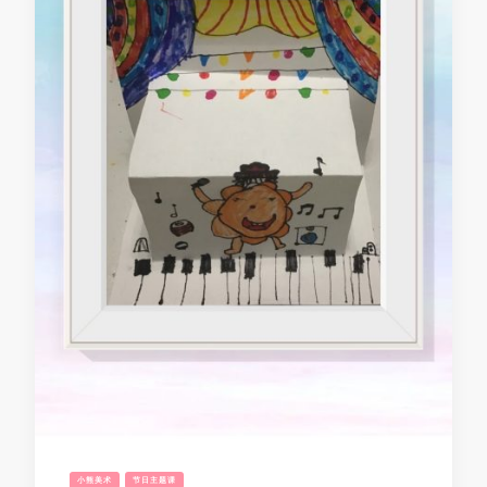
小熊美术
节日主题课