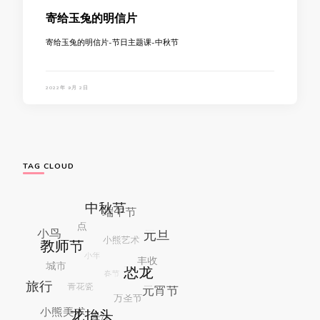
寄给玉兔的明信片
寄给玉兔的明信片-节日主题课-中秋节
2022年 9月 2日
TAG CLOUD