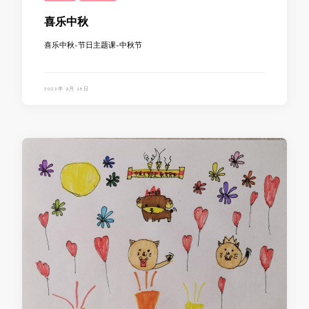
喜乐中秋
喜乐中秋-节日主题课-中秋节
2022年 9月 15日