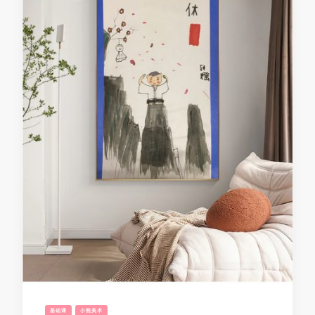
基础课
小熊美术