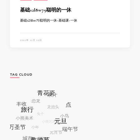
基础s2l8w79聪明的一休
基础s2l8w79聪明的一休-基础课-一休
2022年 12月 11日
TAG CLOUD